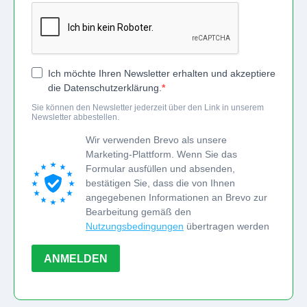
Ich möchte Ihren Newsletter erhalten und akzeptiere
die Datenschutzerklärung.
Sie können den Newsletter jederzeit über den Link in unserem
Newsletter abbestellen.
Wir verwenden Brevo als unsere
Marketing-Plattform. Wenn Sie das
Formular ausfüllen und absenden,
bestätigen Sie, dass die von Ihnen
angegebenen Informationen an Brevo zur
Bearbeitung gemäß den
Nutzungsbedingungen
übertragen werden
ANMELDEN