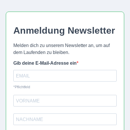
Anmeldung Newsletter
Melden dich zu unserem Newsletter an, um auf
dem Laufenden zu bleiben.
Gib deine E-Mail-Adresse ein
*Pflichtfeld